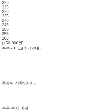
220
225
230
235
240
245
250
255
260
(+50,000원)
특수사이즈(추가안내)
품절된 상품입니다.
주문 수량
0개