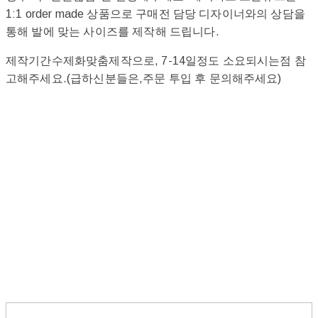
1:1 order made 상품으로 구매전 담당 디자이너와의 상담을
통해 발에 맞는 사이즈를 제작해 드립니다.
제작기간수제화맞춤제작으로, 7-14일정도 소요되시는점 참
고해주세요.(급하신분들은,주문 투입 후 문의해주세요)