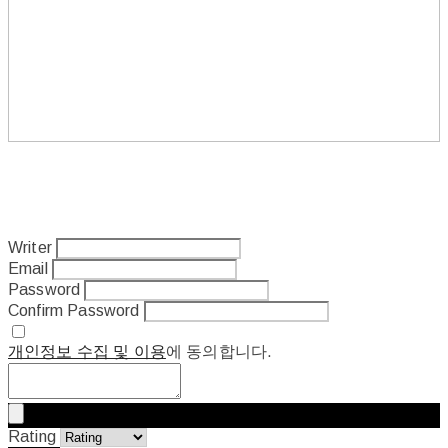
Writer
Email
Password
Confirm Password
개인정보 수집 및 이용
에 동의합니다.
Rating