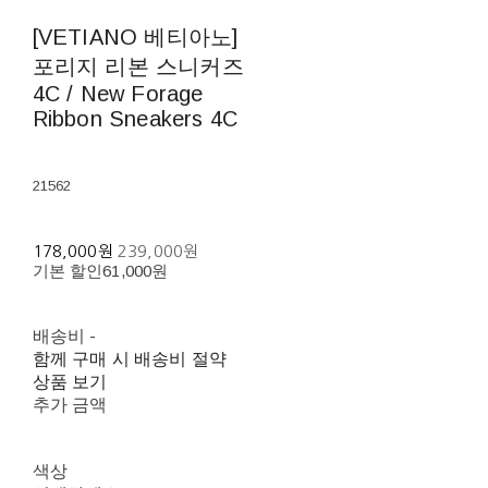
[VETIANO 베티아노]
포리지 리본 스니커즈
4C / New Forage
Ribbon Sneakers 4C
21562
178,000원
239,000원
기본 할인
61,000원
배송비
-
함께 구매 시 배송비 절약
상품 보기
추가 금액
색상