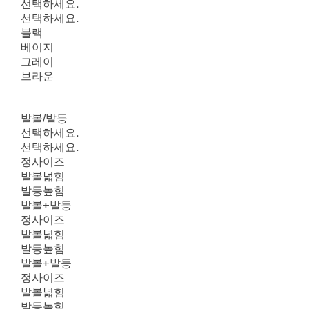
선택하세요.
선택하세요.
블랙
베이지
그레이
브라운
발볼/발등
선택하세요.
선택하세요.
정사이즈
발볼넓힘
발등높힘
발볼+발등
정사이즈
발볼넓힘
발등높힘
발볼+발등
정사이즈
발볼넓힘
발등높힘