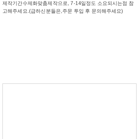
제작기간수제화맞춤제작으로, 7-14일정도 소요되시는점 참
고해주세요.(급하신분들은,주문 투입 후 문의해주세요)