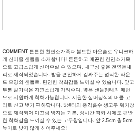
COMMENT
튼튼한 천연소가죽과 볼드한 아웃솔로 유니크하
게 신어줄 샌들을 소개합니다! 튼튼하고 매끈한 천연소가죽
으로 고급스럽게 신어주실 수 있으며, 내구성 좋은 천연돈내
피로 제작되었습니다. 발을 편안하게 감싸주는 넓직한 라운
드 모양의 샌들로, 편안한 착화감을 느끼실 수 있습니다. 앞코
부분 발가락은 자연스럽게 가려주며, 옆은 샌들형태의 패턴
으로 시원하게 착화가능합니다. 시원한 실버장식의 버클 고
리로 신고 벗기 편하답니다. 5센티의 충격흡수 생고무 워커창
으로 제작되어 미끄럼 방지는 기본, 장시간 착화 시에도 편안
한 착화감을 느끼실 수 있는 고무창입니다. 앞 2.5cm 총 5cm
높이로 낮지 않게 신어주세요!