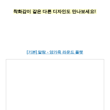
착화감이 같은 다른 디자인도 만나보세요!
[기본] 말랑 - 양가죽 라운드 플랫