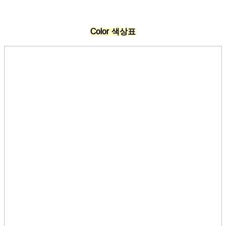
Color 색상표