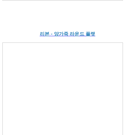
리본
- 양가죽 라운드 플랫