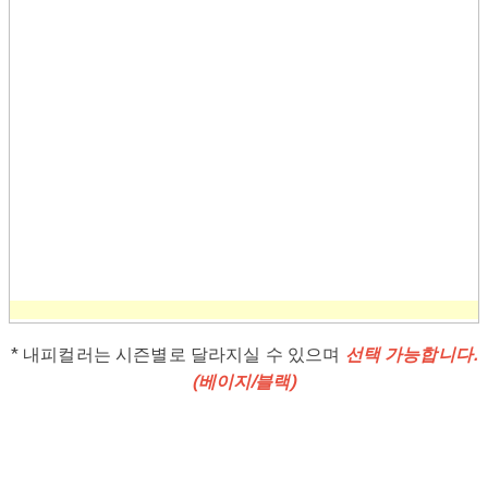
* 내피컬러는 시즌별로 달라지실 수 있으며
선택 가능합니다.
(베이지/블랙)