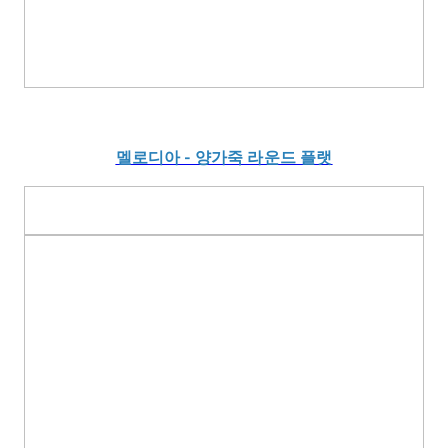
멜로디아 - 양가죽 라운드 플랫