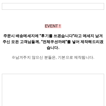
EVENT !
주문시 배송메세지에 "후기를 쓰겠습니다"라고 메세지 남겨
주신 모든 고객님들께, "전체쿠션까레"를 넣어 제작해드리겠
습니다.
※남겨주지 않으신 분들은, 기본으로 제작됩니다.