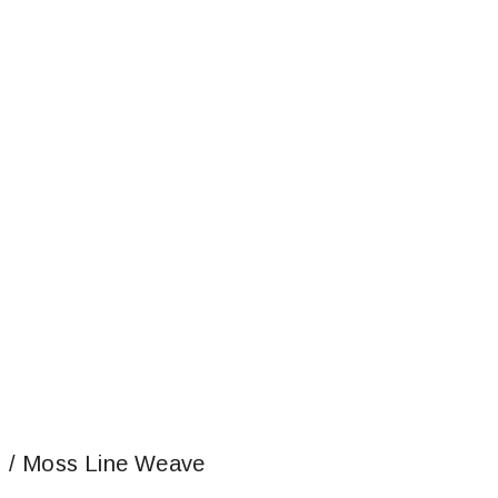
Moss Line Weave