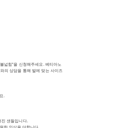
발볼넓힘"을 신청해주세요. 베티아노
이너와의 상담을 통해 발에 맞는 사이즈
요.
러진 샌들입니다.
원한 인상을 더합니다.