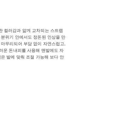
한 컬러감과 얇게 교차되는 스트랩
 분위기 안에서도 정돈된 인상을 만
 마무리되어 부담 없이 자연스럽고,
드러운 돈내피를 사용해 맨발에도 자
은 발에 맞춰 조절 가능해 보다 안