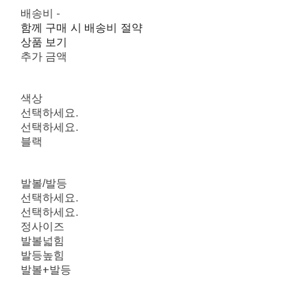
배송비
-
함께 구매 시 배송비 절약
상품 보기
추가 금액
색상
선택하세요.
선택하세요.
블랙
발볼/발등
선택하세요.
선택하세요.
정사이즈
발볼넓힘
발등높힘
발볼+발등