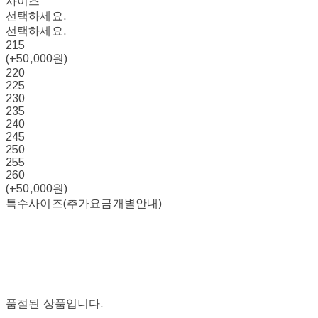
사이즈
선택하세요.
선택하세요.
215
(+50,000원)
220
225
230
235
240
245
250
255
260
(+50,000원)
특수사이즈(추가요금개별안내)
품절된 상품입니다.