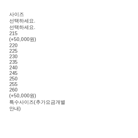
사이즈
선택하세요.
선택하세요.
215
(+50,000원)
220
225
230
235
240
245
250
255
260
(+50,000원)
특수사이즈(추가요금개별
안내)