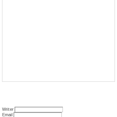
Writer
Email