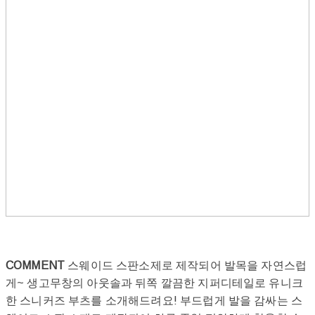
COMMENT
스웨이드 스판소제로 제작되어 발목을 자연스럽
게~ 생고무창의 아웃솔과 뒤쪽 깔끔한 지퍼디테일로 유니크
한 스니커즈 부츠를 소개해드려요! 부드럽게 발을 감싸는 스