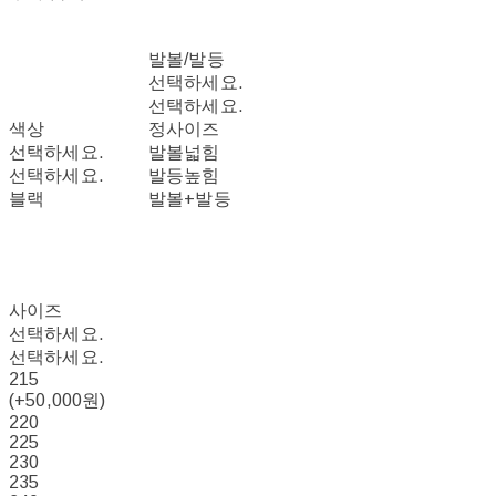
발볼/발등
선택하세요.
선택하세요.
색상
정사이즈
선택하세요.
발볼넓힘
선택하세요.
발등높힘
블랙
발볼+발등
사이즈
선택하세요.
선택하세요.
215
(+50,000원)
220
225
230
235