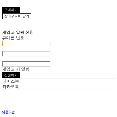
구매하기
장바구니에 담기
재입고 알림 신청
휴대폰 번호
-
-
재입고 시 알림
신청하기
페이스북
카카오톡
이용약관