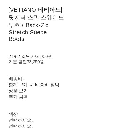
[VETIANO 베티아노]
뒷지퍼 스판 스웨이드
부츠 / Back-Zip
Stretch Suede
Boots
219,750원
293,000원
기본 할인
73,250원
배송비
-
함께 구매 시 배송비 절약
상품 보기
추가 금액
색상
선택하세요.
선택하세요.