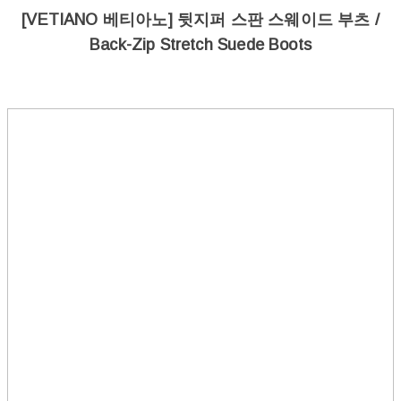
[VETIANO 베티아노] 뒷지퍼 스판 스웨이드 부츠 /
Back-Zip Stretch Suede Boots