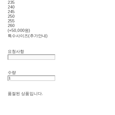
235
240
245
250
255
260
(+50,000원)
특수사이즈(추가안내)
요청사항
수량
품절된 상품입니다.