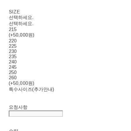
SIZE
선택하세요.
선택하세요.
215
(+50,000원)
220
225
230
235
240
245
250
260
(+50,000원)
특수사이즈(추가안내)
요청사항