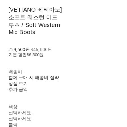
[VETIANO 베티아노]
소프트 웨스턴 미드
부츠 / Soft Western
Mid Boots
259,500원
346,000원
기본 할인
86,500원
배송비
-
함께 구매 시 배송비 절약
상품 보기
추가 금액
색상
선택하세요.
선택하세요.
블랙