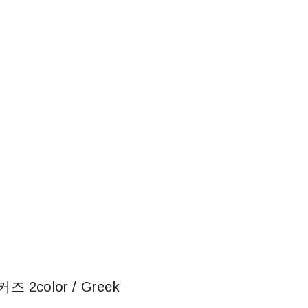
2color / Greek