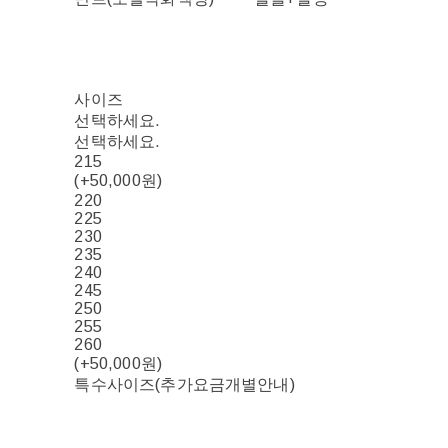
사이즈
선택하세요.
선택하세요.
215
(+50,000원)
220
225
230
235
240
245
250
255
260
(+50,000원)
특수사이즈(추가요금개별안내)