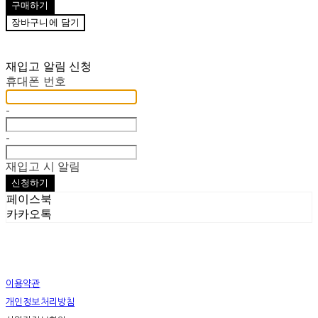
구매하기
장바구니에 담기
재입고 알림 신청
휴대폰 번호
-
-
재입고 시 알림
신청하기
페이스북
카카오톡
이용약관
개인정보처리방침