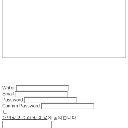
Writer
Email
Password
Confirm Password
개인정보 수집 및 이용
에 동의합니다.