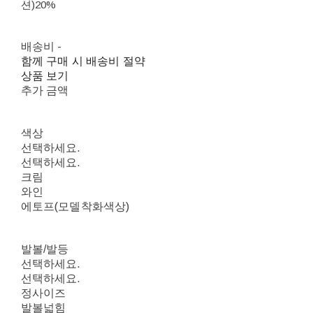
션)
20%
배송비
-
함께 구매 시 배송비 절약
상품 보기
추가 금액
색상
선택하세요.
선택하세요.
크림
와인
에토프(모델착화색상)
발볼/발등
선택하세요.
선택하세요.
정사이즈
발볼넓힘