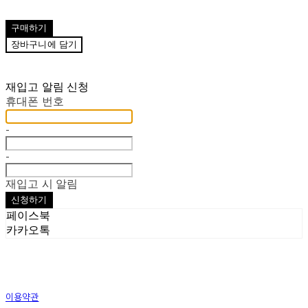
구매하기
장바구니에 담기
재입고 알림 신청
휴대폰 번호
-
-
재입고 시 알림
신청하기
페이스북
카카오톡
이용약관