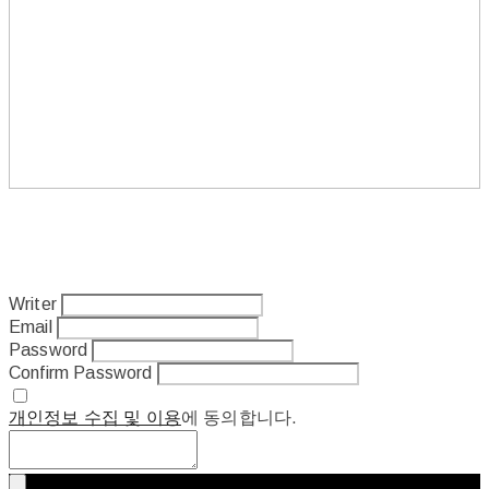
Writer
Email
Password
Confirm Password
개인정보 수집 및 이용
에 동의합니다.