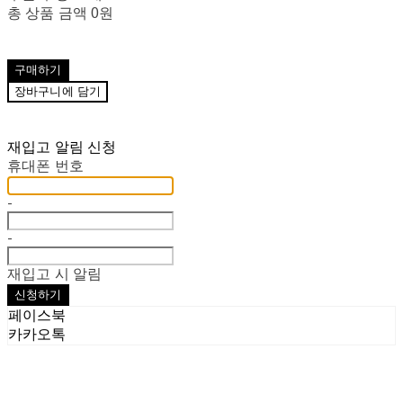
총 상품 금액
0원
구매하기
장바구니에 담기
재입고 알림 신청
휴대폰 번호
-
-
재입고 시 알림
신청하기
페이스북
카카오톡