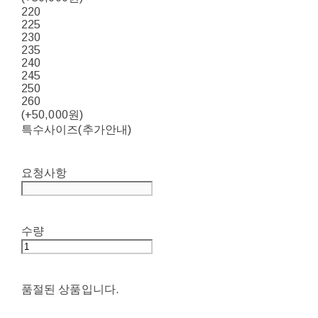
220
225
230
235
240
245
250
260
(+50,000원)
특수사이즈(추가안내)
요청사항
수량
품절된 상품입니다.