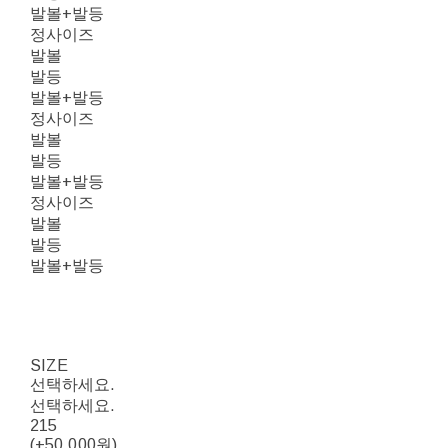
발볼+발등
정사이즈
발볼
발등
발볼+발등
정사이즈
발볼
발등
발볼+발등
정사이즈
발볼
발등
발볼+발등
SIZE
선택하세요.
선택하세요.
215
(+50,000원)