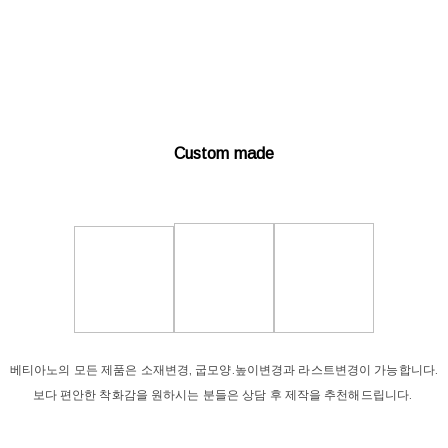
Custom made
베티아노의 모든 제품은 소재변경, 굽모양.높이변경과 라스트변경이 가능합니다.
보다 편안한 착화감을 원하시는 분들은 상담 후 제작을 추천해드립니다.