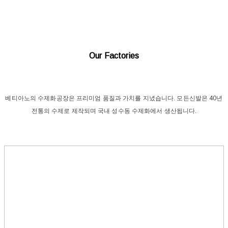
Our Factories
베티아노의 수제화공장은 프리미엄 품질과 가치를 지녔습니다. 모든신발은 40년
전통의 수제로 제작되며 국내 성수동 수제화에서 생산됩니다.