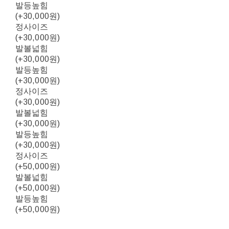
발등높힘
(+30,000원)
정사이즈
(+30,000원)
발볼넓힘
(+30,000원)
발등높힘
(+30,000원)
정사이즈
(+30,000원)
발볼넓힘
(+30,000원)
발등높힘
(+30,000원)
정사이즈
(+50,000원)
발볼넓힘
(+50,000원)
발등높힘
(+50,000원)