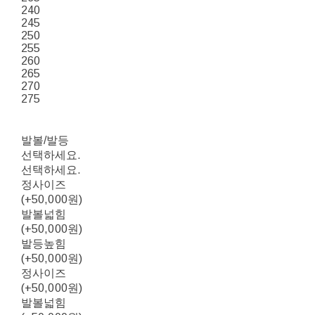
240
245
250
255
260
265
270
275
발볼/발등
선택하세요.
선택하세요.
정사이즈
(+50,000원)
발볼넓힘
(+50,000원)
발등높힘
(+50,000원)
정사이즈
(+50,000원)
발볼넓힘