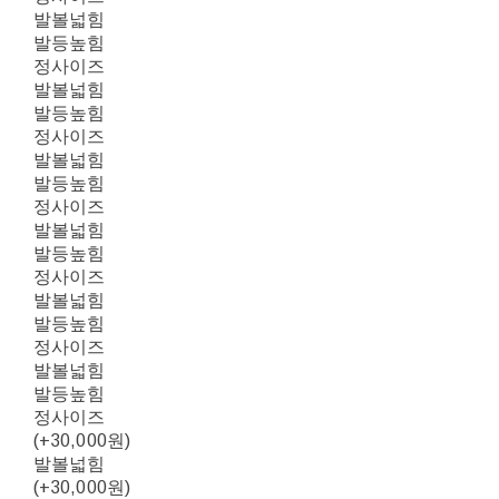
발볼넓힘
발등높힘
정사이즈
발볼넓힘
발등높힘
정사이즈
발볼넓힘
발등높힘
정사이즈
발볼넓힘
발등높힘
정사이즈
발볼넓힘
발등높힘
정사이즈
발볼넓힘
발등높힘
정사이즈
(+30,000원)
발볼넓힘
(+30,000원)