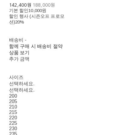
142,400원
188,000원
기본 할인
10,000원
할인 행사 (시즌오프 프로모
션)
20%
배송비
-
함께 구매 시 배송비 절약
상품 보기
추가 금액
사이즈
선택하세요.
선택하세요.
200
205
210
215
220
225
230
235