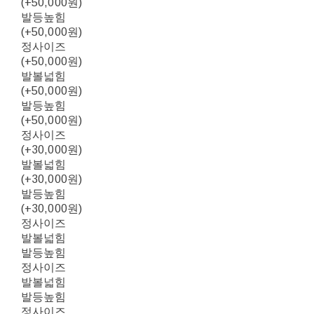
(+50,000원)
발등높힘
(+50,000원)
정사이즈
(+50,000원)
발볼넓힘
(+50,000원)
발등높힘
(+50,000원)
정사이즈
(+30,000원)
발볼넓힘
(+30,000원)
발등높힘
(+30,000원)
정사이즈
발볼넓힘
발등높힘
정사이즈
발볼넓힘
발등높힘
정사이즈