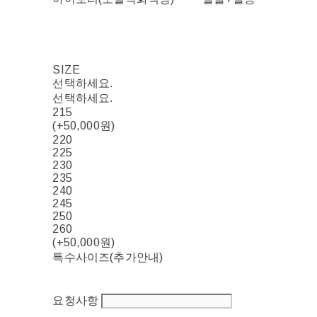
SIZE
선택하세요.
선택하세요.
215
(+50,000원)
220
225
230
235
240
245
250
260
(+50,000원)
특수사이즈(추가안내)
요청사항