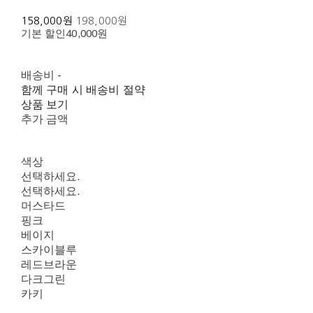
158,000원
198,000원
기본 할인
40,000원
배송비
-
함께 구매 시 배송비 절약
상품 보기
추가 금액
색상
선택하세요.
선택하세요.
머스타드
핑크
베이지
스카이블루
레드브라운
다크그린
카키