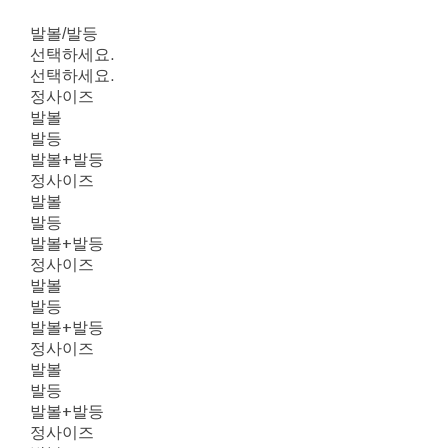
발볼/발등
선택하세요.
선택하세요.
정사이즈
발볼
발등
발볼+발등
정사이즈
발볼
발등
발볼+발등
정사이즈
발볼
발등
발볼+발등
정사이즈
발볼
발등
발볼+발등
정사이즈