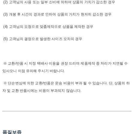
(2) 고객님의 사용 또는 일부 소비에 의하여 상품의 가치가 감소한 경우
(3) 개봉 후 시간의 경과로 인하여 상품의 가치가 현저히 감소한 경우
(4) 고객님의 요청으로 맞춤제작으로 상품을 제작한 경우
(5) 고객님의 결정으로 발생한 사이즈 오차의 경우
※ 교환/반품 시 지정 택배사 이용을 권장 드리며 제품제작 중 처리가 지연될 수
있사오니 이점 유의해 주시기 바랍니다.
※ 단순변심에 의한 교환/반품은 운송 비용이 부과 될 수 있습니다. 단, 상품의 하
자 및 교환 반품시에는 비용이 부과되지 않습니다.
품질보증