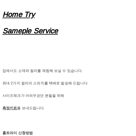
Home Try
Sameple Service
집에서도 소재와 컬러를 체험해 보실 수 있습니다.
최대 2가지 컬러의 스와치를 택배로 발송해 드립니다.
사이즈체크가 어려우셨던 분들을 위해
측정키트
를 보내드립니다.
홈트라이 신청방법