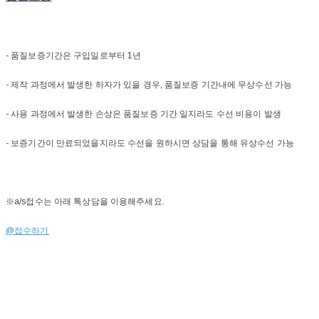
- 품질보증기간은 구입일로부터 1년
- 제작 과정에서 발생한 하자가 있을 경우, 품질보증 기간내에 무상수선 가능
- 사용 과정에서 발생한 손상은 품질보증 기간 일지라도 수선 비용이 발생
- 보증기간이 만료되었을지라도 수선을 원하시면 상담을 통해 유상수선 가능
※a/s접수는 아래 톡상담을 이용해주세요.
@접수하기