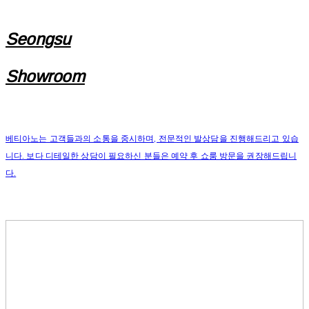
Seongsu
Showroom
베티아노는 고객들과의 소통을 중시하며, 전문적인 발상담을 진행해드리고 있습
니다. 보다 디테일한 상담이 필요하신 분들은 예약 후 쇼룸 방문을 권장해드립니
다.