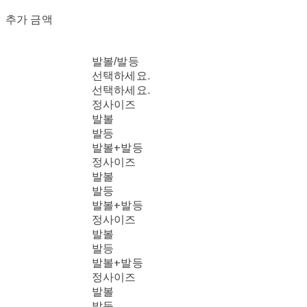
추가 금액
발볼/발등
선택하세요.
선택하세요.
정사이즈
발볼
발등
발볼+발등
정사이즈
발볼
발등
발볼+발등
정사이즈
발볼
발등
발볼+발등
정사이즈
발볼
발등