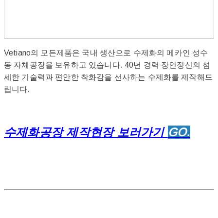
Vetiano의 모든제품은 국내 생산으로 수제화의 메카인 성수
동 자체공장을 보유하고 있습니다. 40년 경력 장인정신의 섬
세한 기술력과 편안한 착화감을 선사하는 수제화를 제작해드
립니다.
수제화공장 제작현장 보러가기
GO.