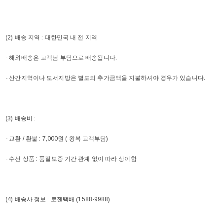
(2) 배송 지역 : 대한민국 내 전 지역
- 해외배송은 고객님 부담으로 배송됩니다.
- 산간지역이나 도서지방은 별도의 추가금액을 지불하셔야 경우가 있습니다.
(3) 배송비 :
- 교환 / 환불 : 7,000원 ( 왕복 고객부담)
- 수선 상품 : 품질보증 기간 관계 없이 따라 상이함
(4) 배송사 정보 : 로젠택배 (1588-9988)