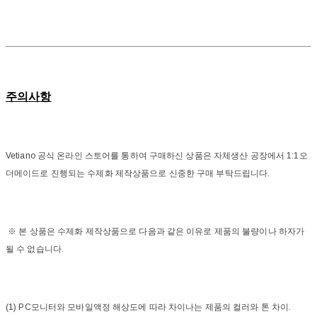
주의사항
Vetiano 공식 온라인 스토어를 통하여 구매하신 상품은 자체생산 공장에서 1:1오
더메이드로 진행되는 수제화 제작상품으로 신중한 구매 부탁드립니다.
※ 본 상품은 수제화 제작상품으로 다음과 같은 이유로 제품의 불량이나 하자가
될 수 없습니다.
(1) PC모니터와 모바일액정 해상도에 따라 차이나는 제품의 컬러와 톤 차이.