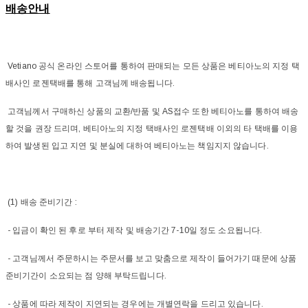
배송안내
Vetiano 공식 온라인 스토어를 통하여 판매되는 모든 상품은 베티아노의 지정 택
배사인 로젠택배를 통해 고객님께 배송됩니다.
고객님께서 구매하신 상품의 교환/반품 및 AS접수 또한 베티아노를 통하여 배송
할 것을 권장 드리며, 베티아노의 지정 택배사인 로젠택배 이외의 타 택배를 이용
하여 발생된 입고 지연 및 분실에 대하여 베티아노는 책임지지 않습니다.
(1) 배송 준비기간 :
- 입금이 확인 된 후로 부터 제작 및 배송기간 7-10일 정도 소요됩니다.
- 고객님께서 주문하시는 주문서를 보고 맞춤으로 제작이 들어가기 때문에 상품
준비기간이 소요되는 점 양해 부탁드립니다.
- 상품에 따라 제작이 지연되는 경우에는 개별연락을 드리고 있습니다.