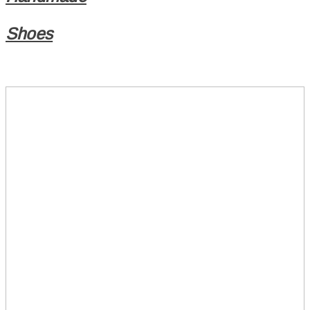
Shoes