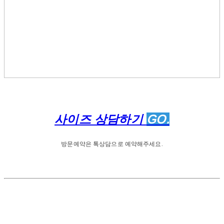
사이즈 상담하기
GO.
방문예약은 톡상담으로 예약해주세요.