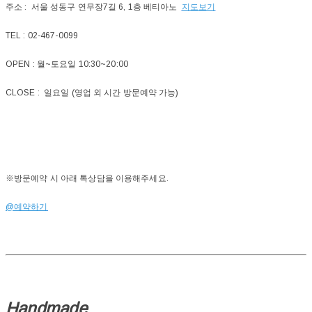
주소 : 서울 성동구 연무장7길 6, 1층 베티아노
지도보기
TEL : 02-467-0099
OPEN : 월~토요일 10:30~20:00
CLOSE : 일요일 (영업 외 시간 방문예약 가능)
※방문예약 시 아래 톡상담을 이용해주세요.
@예약하기
Handmade