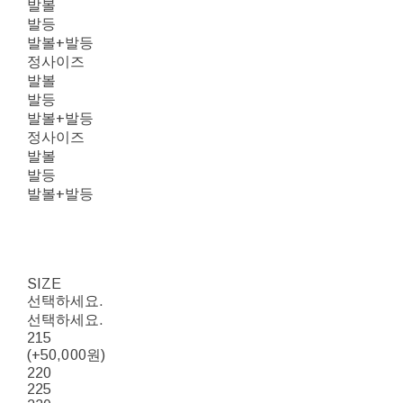
발볼
발등
발볼+발등
정사이즈
발볼
발등
발볼+발등
정사이즈
발볼
발등
발볼+발등
SIZE
선택하세요.
선택하세요.
215
(+50,000원)
220
225