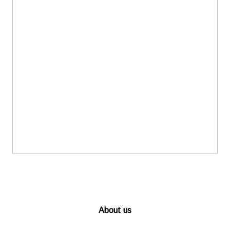
About us