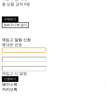
총 상품 금액
0원
구매하기
장바구니에 담기
재입고 알림 신청
휴대폰 번호
-
-
재입고 시 알림
신청하기
페이스북
카카오톡