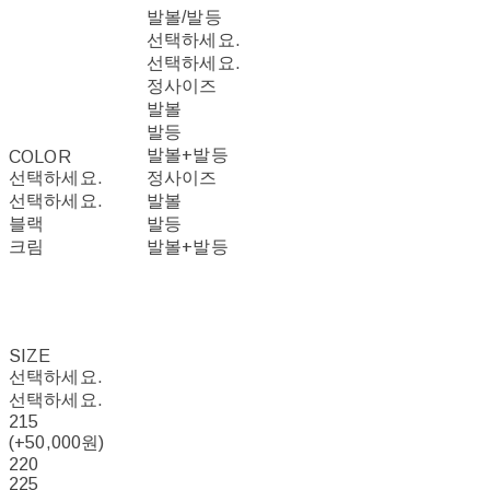
발볼/발등
선택하세요.
선택하세요.
정사이즈
발볼
발등
발볼+발등
COLOR
선택하세요.
정사이즈
선택하세요.
발볼
블랙
발등
크림
발볼+발등
SIZE
선택하세요.
선택하세요.
215
(+50,000원)
220
225