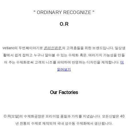
" ORDINARY RECOGNIZE "
O.R
vetiano의 두번째이야기로
온라인위주
의 고객층들을 위한 브랜드입니다. 일상생
활에서 쉽게 접하고 누구나 알아볼 수 있는 수제화 혹은, 여러가지 가능성을 만들
어 주는 수제화로써 고객의 니즈를 파악하여 반영하는 디자인을 제작합니다.
더
읽어보기
Our Factories
O.R(오알)의 수제화공장은 프리미엄 품질과 가치를 지녔습니다. 모든신발은 40
년 전통의 수제로 제작되며 국내 성수동 수제화에서 생산됩니다.