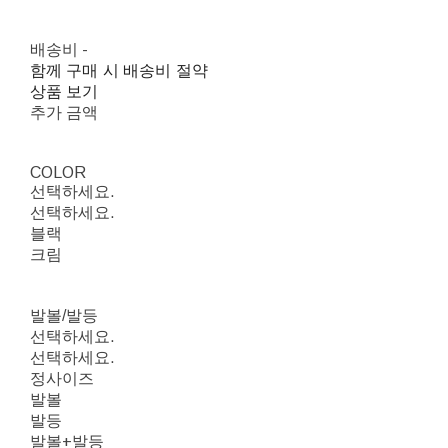
배송비
-
함께 구매 시 배송비 절약
상품 보기
추가 금액
COLOR
선택하세요.
선택하세요.
블랙
크림
발볼/발등
선택하세요.
선택하세요.
정사이즈
발볼
발등
발볼+발등