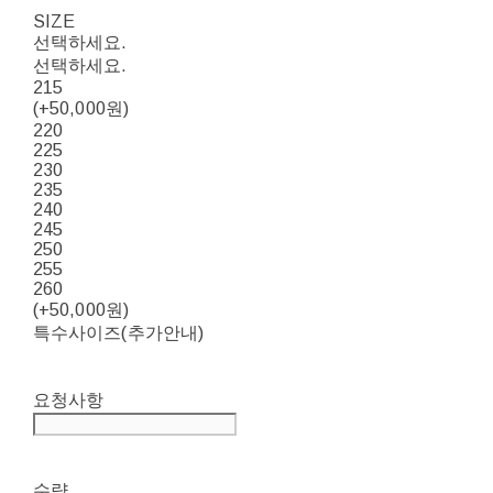
SIZE
선택하세요.
선택하세요.
215
(+50,000원)
220
225
230
235
240
245
250
255
260
(+50,000원)
특수사이즈(추가안내)
요청사항
수량