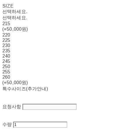
SIZE
선택하세요.
선택하세요.
215
(+50,000원)
220
225
230
235
240
245
250
255
260
(+50,000원)
특수사이즈(추가안내)
요청사항
수량