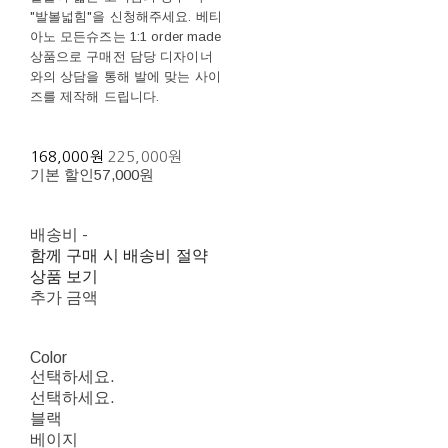
"발볼넓힘"을 신청해주세요. 베티
아노 모든슈즈는 1:1 order made
상품으로 구매전 담당 디자이너
와의 상담을 통해 발에 맞는 사이
즈를 제작해 드립니다.
168,000원
225,000원
기본 할인
57,000원
배송비
-
함께 구매 시 배송비 절약
상품 보기
추가 금액
Color
선택하세요.
선택하세요.
블랙
베이지