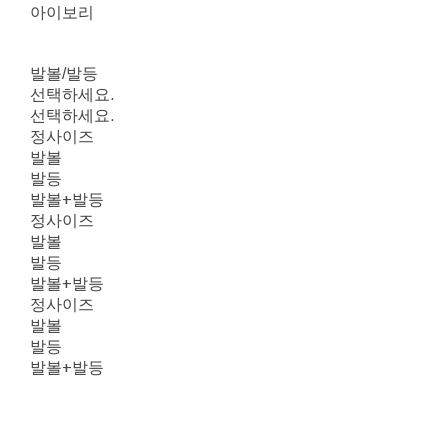
아이보리
발볼/발등
선택하세요.
선택하세요.
정사이즈
발볼
발등
발볼+발등
정사이즈
발볼
발등
발볼+발등
정사이즈
발볼
발등
발볼+발등