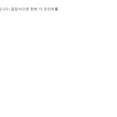
니다. 굽장식으로 한번 더 포인트를