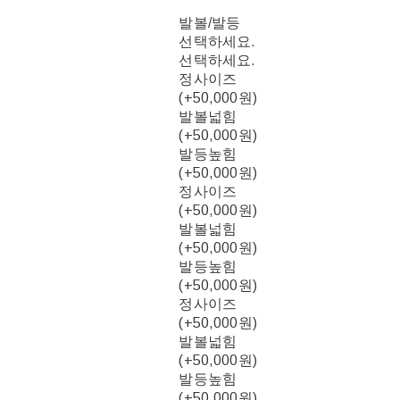
발볼/발등
선택하세요.
선택하세요.
정사이즈
(+50,000원)
발볼넓힘
(+50,000원)
발등높힘
(+50,000원)
정사이즈
(+50,000원)
발볼넓힘
(+50,000원)
발등높힘
(+50,000원)
정사이즈
(+50,000원)
발볼넓힘
(+50,000원)
발등높힘
(+50,000원)