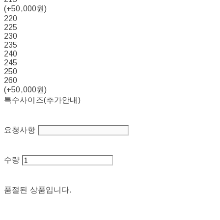
(+50,000원)
220
225
230
235
240
245
250
260
(+50,000원)
특수사이즈(추가안내)
요청사항
수량
품절된 상품입니다.