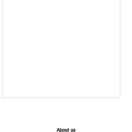
About us