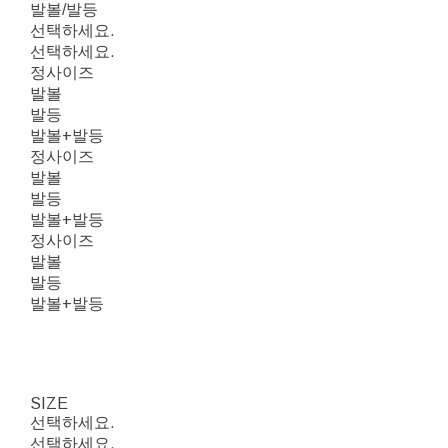
발볼/발등
선택하세요.
선택하세요.
정사이즈
발볼
발등
발볼+발등
정사이즈
발볼
발등
발볼+발등
정사이즈
발볼
발등
발볼+발등
SIZE
선택하세요.
선택하세요.