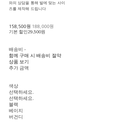
와의 상담을 통해 발에 맞는 사이
즈를 제작해 드립니다
158,500원
188,000원
기본 할인
29,500원
배송비
-
함께 구매 시 배송비 절약
상품 보기
추가 금액
색상
선택하세요.
선택하세요.
블랙
베이지
버건디