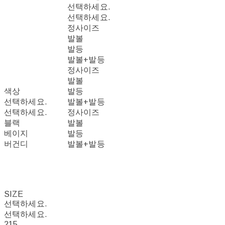
선택하세요.
선택하세요.
정사이즈
발볼
발등
발볼+발등
정사이즈
발볼
색상
발등
선택하세요.
발볼+발등
선택하세요.
정사이즈
블랙
발볼
베이지
발등
버건디
발볼+발등
SIZE
선택하세요.
선택하세요.
215