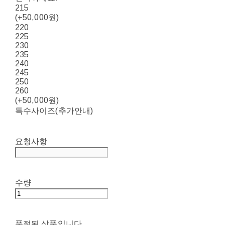
215
(+50,000원)
220
225
230
235
240
245
250
260
(+50,000원)
특수사이즈(추가안내)
요청사항
수량
품절된 상품입니다.