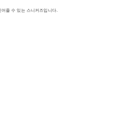
어줄 수 있는 스니커즈입니다.