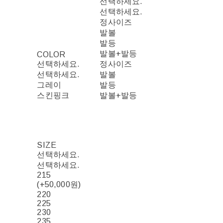
선택하세요.
선택하세요.
정사이즈
발볼
발등
발볼+발등
COLOR
선택하세요.
정사이즈
선택하세요.
발볼
그레이
발등
스킨핑크
발볼+발등
SIZE
선택하세요.
선택하세요.
215
(+50,000원)
220
225
230
235