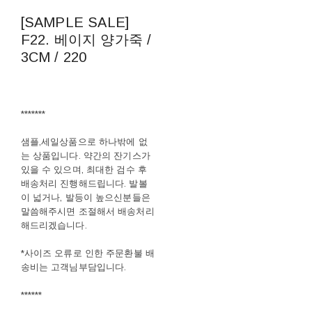
[SAMPLE SALE]
F22. 베이지 양가죽 /
3CM / 220
*******
샘플,세일상품으로 하나밖에 없
는 상품입니다. 약간의 잔기스가
있을 수 있으며, 최대한 검수 후
배송처리 진행해드립니다. 발볼
이 넓거나, 발등이 높으신분들은
말씀해주시면 조절해서 배송처리
해드리겠습니다.
*사이즈 오류로 인한 주문환불 배
송비는 고객님부담입니다.
******