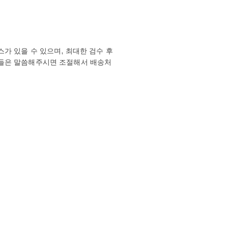
가 있을 수 있으며, 최대한 검수 후
분들은 말씀해주시면 조절해서 배송처