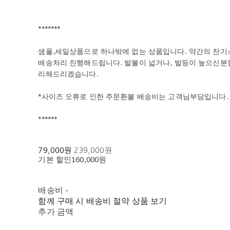
*******
샘플,세일상품으로 하나밖에 없는 상품입니다. 약간의 잔기스
배송처리 진행해드립니다. 발볼이 넓거나, 발등이 높으신
리해드리겠습니다.
*사이즈 오류로 인한 주문환불 배송비는 고객님부담입니다.
******
79,000원
239,000원
기본 할인
160,000원
배송비
-
함께 구매 시 배송비 절약 상품 보기
추가 금액