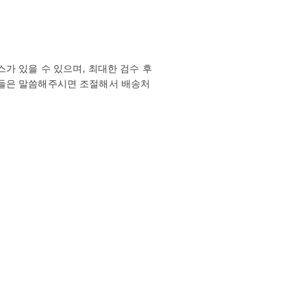
가 있을 수 있으며, 최대한 검수 후
분들은 말씀해주시면 조절해서 배송처