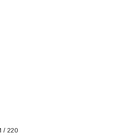
/ 220