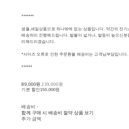
*******
샘플,세일상품으로 하나밖에 없는 상품입니다. 약간의 잔기스
배송처리 진행해드립니다. 발볼이 넓거나, 발등이 높으신
리해드리겠습니다.
*사이즈 오류로 인한 주문환불 배송비는 고객님부담입니다.
******
89,000원
239,000원
기본 할인
150,000원
배송비
-
함께 구매 시 배송비 절약 상품 보기
추가 금액