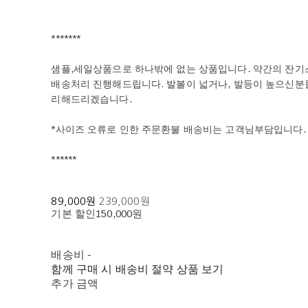
*******
샘플,세일상품으로 하나밖에 없는 상품입니다. 약간의 잔기스
배송처리 진행해드립니다. 발볼이 넓거나, 발등이 높으신
리해드리겠습니다.
*사이즈 오류로 인한 주문환불 배송비는 고객님부담입니다.
******
89,000원
239,000원
기본 할인
150,000원
배송비
-
함께 구매 시 배송비 절약 상품 보기
추가 금액