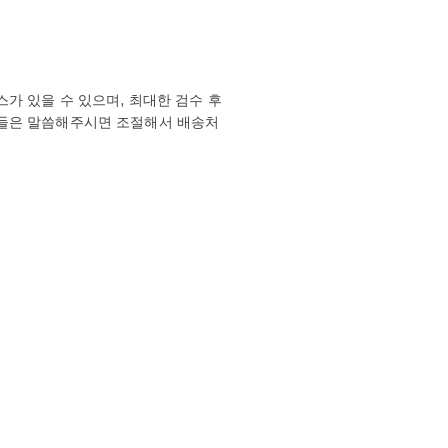
가 있을 수 있으며, 최대한 검수 후
분들은 말씀해주시면 조절해서 배송처