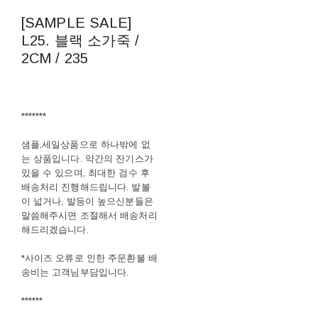
[SAMPLE SALE]
L25. 블랙 소가죽 /
2CM / 235
*******
샘플,세일상품으로 하나밖에 없
는 상품입니다. 약간의 잔기스가
있을 수 있으며, 최대한 검수 후
배송처리 진행해드립니다. 발볼
이 넓거나, 발등이 높으신분들은
말씀해주시면 조절해서 배송처리
해드리겠습니다.
*사이즈 오류로 인한 주문환불 배
송비는 고객님부담입니다.
******