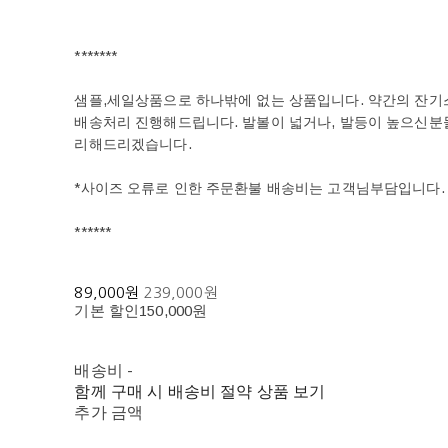
*******
샘플,세일상품으로 하나밖에 없는 상품입니다. 약간의 잔기스
배송처리 진행해드립니다. 발볼이 넓거나, 발등이 높으신
리해드리겠습니다.
*사이즈 오류로 인한 주문환불 배송비는 고객님부담입니다.
******
89,000원
239,000원
기본 할인
150,000원
배송비
-
함께 구매 시 배송비 절약 상품 보기
추가 금액