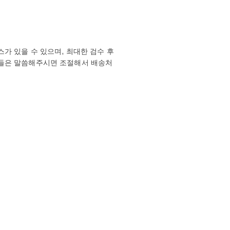
가 있을 수 있으며, 최대한 검수 후
분들은 말씀해주시면 조절해서 배송처