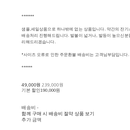
*******
샘플,세일상품으로 하나밖에 없는 상품입니다. 약간의 잔기스
배송처리 진행해드립니다. 발볼이 넓거나, 발등이 높으신
리해드리겠습니다.
*사이즈 오류로 인한 주문환불 배송비는 고객님부담입니다.
******
49,000원
239,000원
기본 할인
190,000원
배송비
-
함께 구매 시 배송비 절약 상품 보기
추가 금액