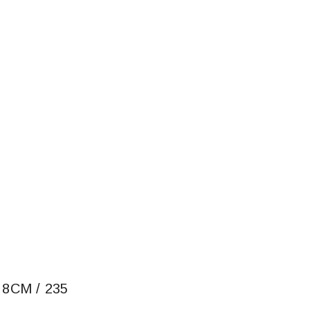
8CM / 235