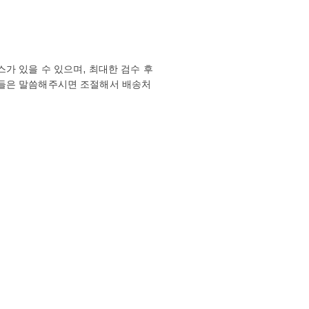
가 있을 수 있으며, 최대한 검수 후
분들은 말씀해주시면 조절해서 배송처