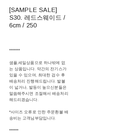
[SAMPLE SALE]
S30. 레드스웨이드 /
6cm / 250
*******
샘플,세일상품으로 하나밖에 없
는 상품입니다. 약간의 잔기스가
있을 수 있으며, 최대한 검수 후
배송처리 진행해드립니다. 발볼
이 넓거나, 발등이 높으신분들은
말씀해주시면 조절해서 배송처리
해드리겠습니다.
*사이즈 오류로 인한 주문환불 배
송비는 고객님부담입니다.
******