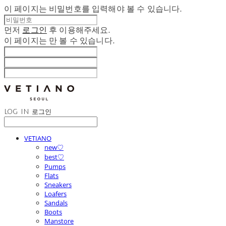
이 페이지는 비밀번호를 입력해야 볼 수 있습니다.
먼저
로그인
후 이용해주세요.
이 페이지는
만 볼 수 있습니다.
LOG IN
로그인
VETIANO
new♡
best♡
Pumps
Flats
Sneakers
Loafers
Sandals
Boots
Manstore