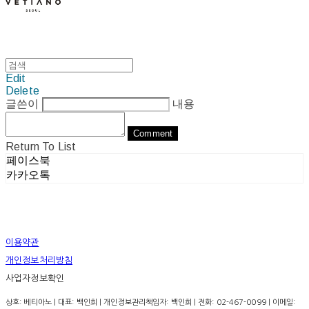
Edit
Delete
글쓴이
내용
Comment
Return To List
페이스북
카카오톡
이용약관
개인정보처리방침
사업자정보확인
상호: 베티아노 | 대표: 백인희 | 개인정보관리책임자: 백인희 | 전화: 02-467-0099 | 이메일: