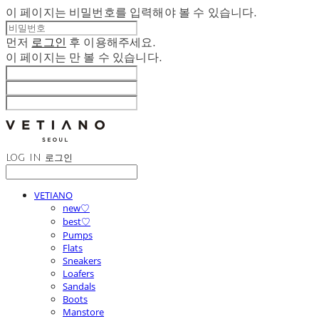
이 페이지는 비밀번호를 입력해야 볼 수 있습니다.
먼저
로그인
후 이용해주세요.
이 페이지는
만 볼 수 있습니다.
LOG IN
로그인
VETIANO
new♡
best♡
Pumps
Flats
Sneakers
Loafers
Sandals
Boots
Manstore