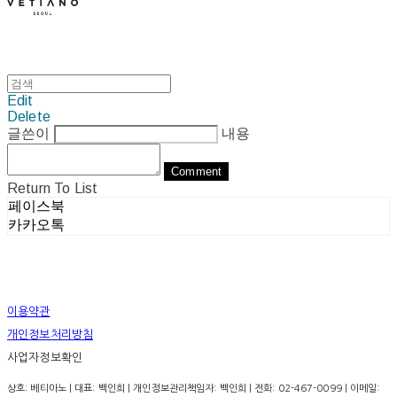
Edit
Delete
글쓴이
내용
Comment
Return To List
페이스북
카카오톡
이용약관
개인정보처리방침
사업자정보확인
상호: 베티아노 | 대표: 백인희 | 개인정보관리책임자: 백인희 | 전화: 02-467-0099 | 이메일: