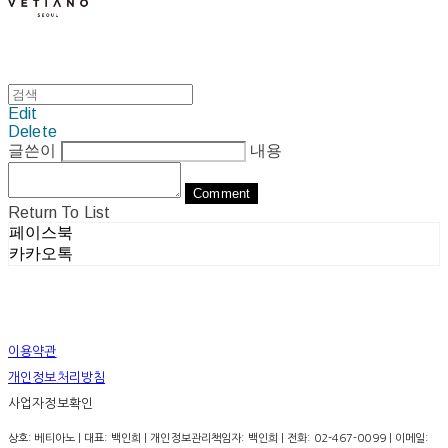
Edit
Delete
글쓴이
내용
Comment
Return To List
페이스북
카카오톡
이용약관
개인정보처리방침
사업자정보확인
상호: 베티아노 | 대표: 백인희 | 개인정보관리책임자: 백인희 | 전화: 02-467-0099 | 이메일: