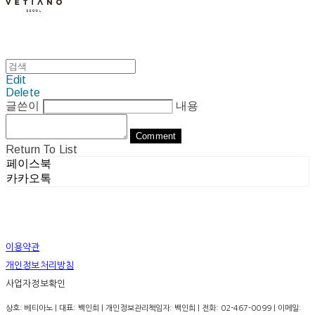
Edit
Delete
글쓴이
내용
Comment
Return To List
페이스북
카카오톡
이용약관
개인정보처리방침
사업자정보확인
상호: 베티아노 | 대표: 백인희 | 개인정보관리책임자: 백인희 | 전화: 02-467-0099 | 이메일: