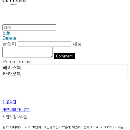
Edit
Delete
글쓴이
내용
Comment
Return To List
페이스북
카카오톡
이용약관
개인정보처리방침
사업자정보확인
상호: 베티아노 | 대표: 백인희 | 개인정보관리책임자: 백인희 | 전화: 02-467-0099 | 이메일: