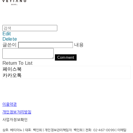
Edit
Delete
글쓴이
내용
Comment
Return To List
페이스북
카카오톡
이용약관
개인정보처리방침
사업자정보확인
상호: 베티아노 | 대표: 백인희 | 개인정보관리책임자: 백인희 | 전화: 02-467-0099 | 이메일: