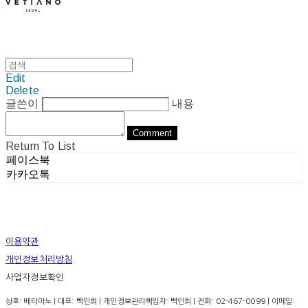
Edit
Delete
글쓴이
내용
Comment
Return To List
페이스북
카카오톡
이용약관
개인정보처리방침
사업자정보확인
상호: 베티아노 | 대표: 백인희 | 개인정보관리책임자: 백인희 | 전화: 02-467-0099 | 이메일: