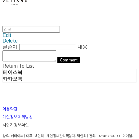
Edit
Delete
글쓴이
내용
Comment
Return To List
페이스북
카카오톡
이용약관
개인정보처리방침
사업자정보확인
상호: 베티아노 | 대표: 백인희 | 개인정보관리책임자: 백인희 | 전화: 02-467-0099 | 이메일: